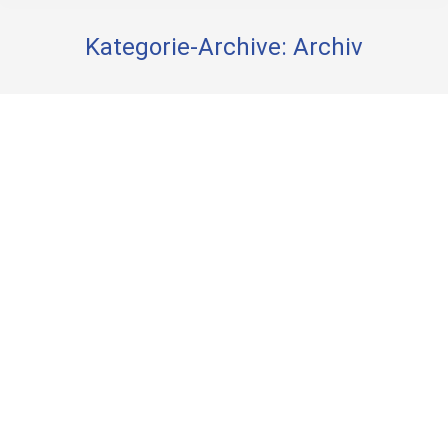
Kategorie-Archive:
Archiv