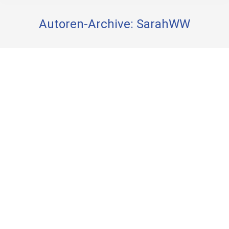
Autoren-Archive:
SarahWW