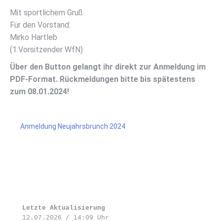
Mit sportlichem Gruß
Für den Vorstand:
Mirko Hartleb
(1.Vorsitzender WfN)
Über den Button gelangt ihr direkt zur Anmeldung im
PDF-Format. Rückmeldungen bitte bis spätestens
zum 08.01.2024!
Anmeldung Neujahrsbrunch 2024
Letzte Aktualisierung 
12.07.2026 / 14:09 Uhr