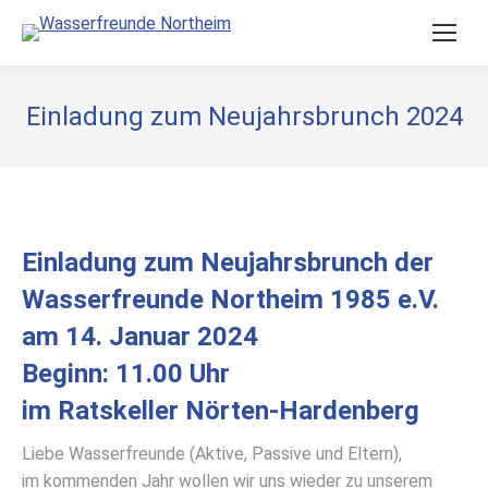
Einladung zum Neujahrsbrunch 2024
Einladung zum Neujahrsbrunch der
Wasserfreunde Northeim 1985 e.V.
am 14. Januar 2024
Beginn: 11.00 Uhr
im Ratskeller Nörten-Hardenberg
Liebe Wasserfreunde (Aktive, Passive und Eltern),
im kommenden Jahr wollen wir uns wieder zu unserem