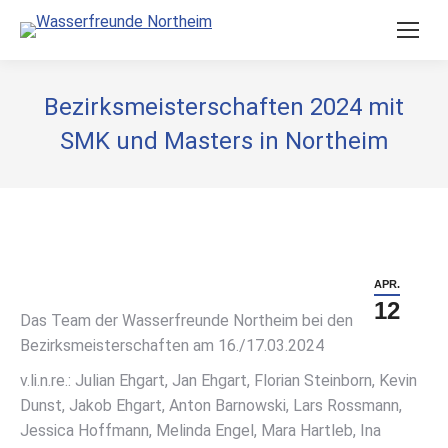
Bezirksmeisterschaften 2024 mit
SMK und Masters in Northeim
APR.
12
Das Team der Wasserfreunde Northeim bei den
Bezirksmeisterschaften am 16./17.03.2024
v.li.n.re.: Julian Ehgart, Jan Ehgart, Florian Steinborn, Kevin
Dunst, Jakob Ehgart, Anton Barnowski, Lars Rossmann,
Jessica Hoffmann, Melinda Engel, Mara Hartleb, Ina