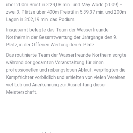
über 200m Brust in 3:29,08 min., und May Wode (2009) –
zwei 3. Plätze über 400m Freistil in 5:39,37 min. und 200m
Lagen in 3:02,19 min. das Podium.
Insgesamt belegte das Team der Wasserfreunde
Northeim in der Gesamtwertung der Jahrgänge den 9.
Platz, in der Offenen Wertung den 6. Platz.
Das routinierte Team der Wasserfreunde Northeim sorgte
während der gesamten Veranstaltung für einen
professionellen und reibungslosen Ablauf, verpflegten die
Kampfrichter vorbildlich und erhielten von vielen Vereinen
viel Lob und Anerkennung zur Ausrichtung dieser
Meisterschaft.