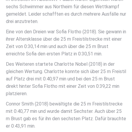
sechs Schwimmer aus Northeim für diesen Wettkampf
gemeldet. Leider schafften es durch mehrere Ausfälle nur
drei anzutreten.
Eine von den Dreien war Sofia Flotho (2018). Sie gewann in
ihrer Altersklasse über die 25 m Freistilstrecke mit einer
Zeit von 0:30,14 min und auch über die 25 m Brust
erreichte Sofia den ersten Platz in 0:30,51 min.
Des Weiteren startete Charlotte Nobel (2018) in der
gleichen Wertung. Charlotte konnte sich über 25 m Freistil
auf Platz drei mit 0:40,97 min und bei den 25 m Brust
direkt hinter Sofia Flotho mit einer Zeit von 0:39,22 min
platzieren.
Connor Smith (2018) bewältigte die 25 m Freistilstrecke
mit 0:40,77 min und wurde damit Sechster. Auch über 25
m Brust gab es für ihn den sechsten Platz. Dafür brauchte
er 0:43,91 min.