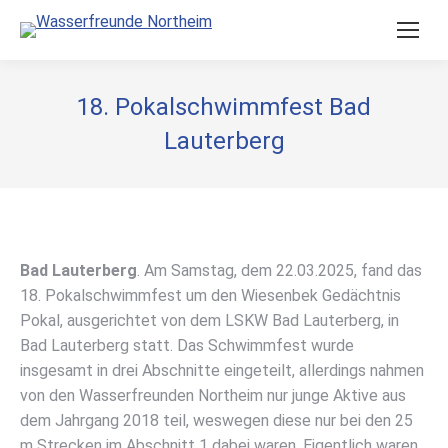
18. Pokalschwimmfest Bad
Lauterberg
Bad Lauterberg
. Am Samstag, dem 22.03.2025, fand das
18. Pokalschwimmfest um den Wiesenbek Gedächtnis
Pokal, ausgerichtet von dem LSKW Bad Lauterberg, in
Bad Lauterberg statt. Das Schwimmfest wurde
insgesamt in drei Abschnitte eingeteilt, allerdings nahmen
von den Wasserfreunden Northeim nur junge Aktive aus
dem Jahrgang 2018 teil, weswegen diese nur bei den 25
m Strecken im Abschnitt 1 dabei waren. Eigentlich waren