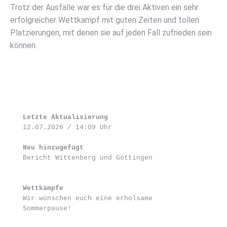
Trotz der Ausfälle war es für die drei Aktiven ein sehr
erfolgreicher Wettkampf mit guten Zeiten und tollen
Platzierungen, mit denen sie auf jeden Fall zufrieden sein
können.
Letzte Aktualisierung 
12.07.2026 / 14:09 Uhr
Neu hinzugefügt
Bericht Wittenberg und Göttingen
Wettkämpfe
Wir wünschen euch eine erholsame 
Sommerpause!